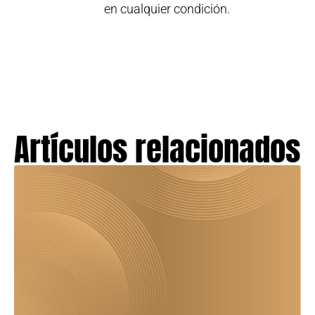
en cualquier condición.
Artículos relacionados