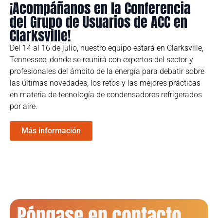
¡Acompáñanos en la Conferencia
del Grupo de Usuarios de ACC en
Clarksville!
Del 14 al 16 de julio, nuestro equipo estará en Clarksville,
Tennessee, donde se reunirá con expertos del sector y
profesionales del ámbito de la energía para debatir sobre
las últimas novedades, los retos y las mejores prácticas
en materia de tecnología de condensadores refrigerados
por aire.
Más información
Póngase en contacto