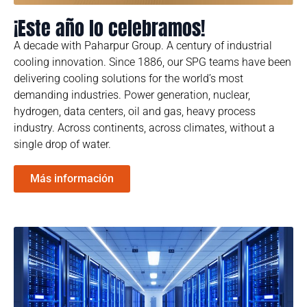
¡Este año lo celebramos!
A decade with Paharpur Group. A century of industrial
cooling innovation. Since 1886, our SPG teams have been
delivering cooling solutions for the world’s most
demanding industries. Power generation, nuclear,
hydrogen, data centers, oil and gas, heavy process
industry. Across continents, across climates, without a
single drop of water.
Más información