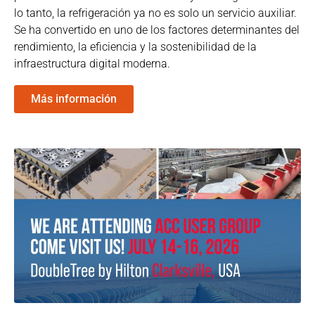
lo tanto, la refrigeración ya no es solo un servicio auxiliar.
Se ha convertido en uno de los factores determinantes del
rendimiento, la eficiencia y la sostenibilidad de la
infraestructura digital moderna.
Más información