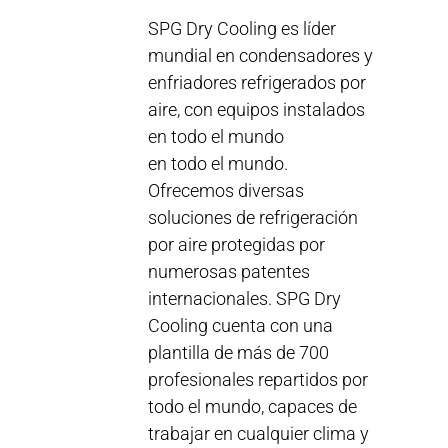
SPG Dry Cooling es líder
mundial en condensadores y
enfriadores refrigerados por
aire, con equipos instalados
en todo el mundo
en todo el mundo.
Ofrecemos diversas
soluciones de refrigeración
por aire protegidas por
numerosas patentes
internacionales. SPG Dry
Cooling cuenta con una
plantilla de más de 700
profesionales repartidos por
todo el mundo, capaces de
trabajar en cualquier clima y