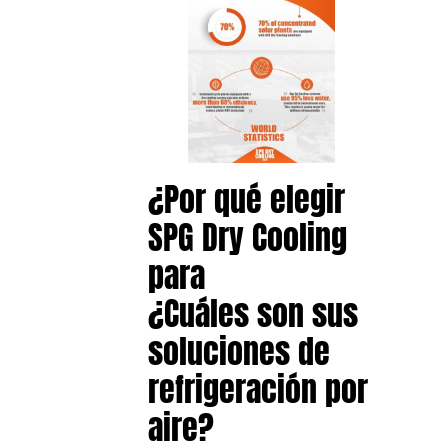
¿Por qué elegir
SPG Dry Cooling
para
¿Cuáles son sus
soluciones de
refrigeración por
aire?