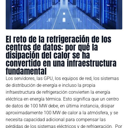
El reto de la refrigeración de los
centros de datos: por qué la
disipación del calor se ha
convertido en una infraestructura
fundamental
Los servidores, las GPU, los equipos de red, los sistemas
de distribución de energía e incluso la propia
infraestructura de refrigeración convierten la energía
eléctrica en energía térmica. Esto significa que un centro
de datos de 100 MW debe, en última instancia, disipar
aproximadamente 100 MW de calor a la atmósfera, y se
necesita capacidad adicional para compensar las
pérdidas de los sistemas eléctricos y de refrigeración. Por