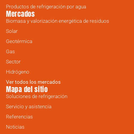
Productos de refrigeración por agua
Mercados
Biomasa y valorización energética de residuos
Solar
Geotérmica
Gas
Sector
Hidrógeno
Ver todos los mercados
Mapa del sitio
Soluciones de refrigeración
Servicio y asistencia
Referencias
Noticias