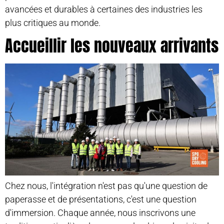
avancées et durables à certaines des industries les
plus critiques au monde.
Accueillir les nouveaux arrivants
Chez nous, l'intégration n'est pas qu'une question de
paperasse et de présentations, c'est une question
d'immersion. Chaque année, nous inscrivons une