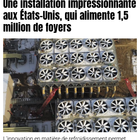
Une installation impressionnante
aux États-Unis, qui alimente 1,5
million de foyers
L'innovation en matière de refroidissement permet