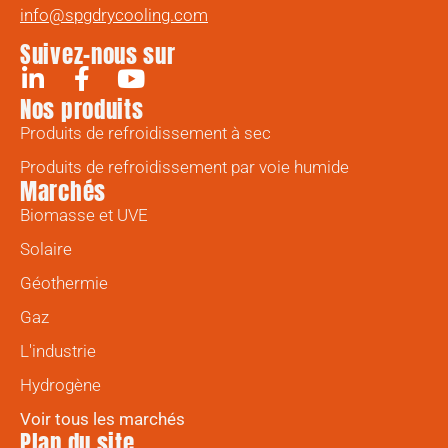
info@spgdrycooling.com
Suivez-nous sur
Nos produits
Produits de refroidissement à sec
Produits de refroidissement par voie humide
Marchés
Biomasse et UVE
Solaire
Géothermie
Gaz
L'industrie
Hydrogène
Voir tous les marchés
Plan du site