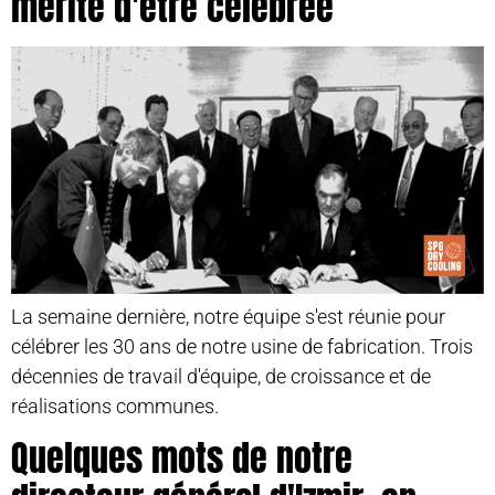
mérite d'être célébrée
La semaine dernière, notre équipe s'est réunie pour
célébrer les 30 ans de notre usine de fabrication. Trois
décennies de travail d'équipe, de croissance et de
réalisations communes.
Quelques mots de notre