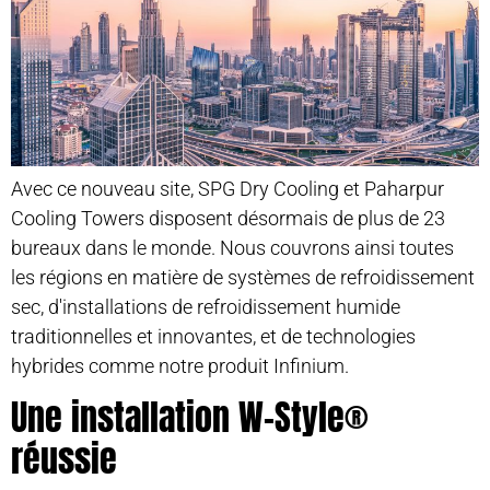
Avec ce nouveau site, SPG Dry Cooling et Paharpur
Cooling Towers disposent désormais de plus de 23
bureaux dans le monde. Nous couvrons ainsi toutes
les régions en matière de systèmes de refroidissement
sec, d'installations de refroidissement humide
traditionnelles et innovantes, et de technologies
hybrides comme notre produit Infinium.
Une installation W-Style®
réussie