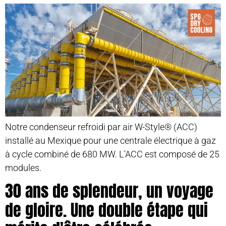
Notre condenseur refroidi par air W-Style® (ACC)
installé au Mexique pour une centrale électrique à gaz
à cycle combiné de 680 MW. L'ACC est composé de 25
modules.
30 ans de splendeur, un voyage
de gloire. Une double étape qui