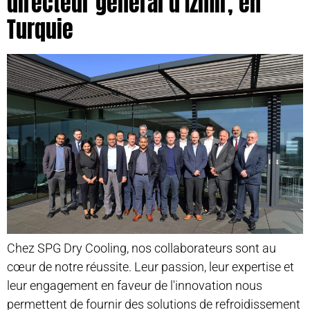
directeur général d'Izmir, en
Turquie
Chez SPG Dry Cooling, nos collaborateurs sont au
cœur de notre réussite. Leur passion, leur expertise et
leur engagement en faveur de l'innovation nous
permettent de fournir des solutions de refroidissement