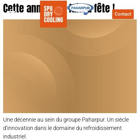
Cette année, on fait la fête !
Contact
Une décennie au sein du groupe Paharpur. Un siècle
d'innovation dans le domaine du refroidissement
industriel.