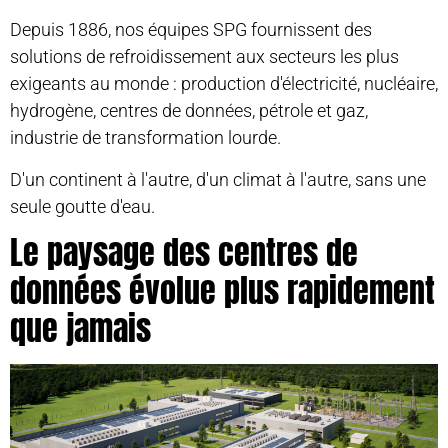
Depuis 1886, nos équipes SPG fournissent des
solutions de refroidissement aux secteurs les plus
exigeants au monde : production d'électricité, nucléaire,
hydrogène, centres de données, pétrole et gaz,
industrie de transformation lourde.
D'un continent à l'autre, d'un climat à l'autre, sans une
seule goutte d'eau.
Le paysage des centres de
données évolue plus rapidement
que jamais