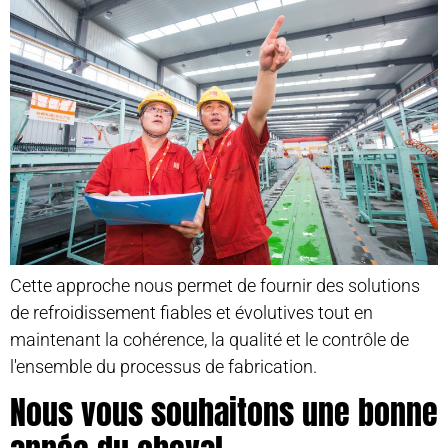
Cette approche nous permet de fournir des solutions
de refroidissement fiables et évolutives tout en
maintenant la cohérence, la qualité et le contrôle de
l'ensemble du processus de fabrication.
Nous vous souhaitons une bonne