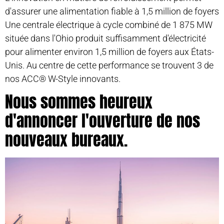
d'assurer une alimentation fiable à 1,5 million de foyers
Une centrale électrique à cycle combiné de 1 875 MW
située dans l'Ohio produit suffisamment d'électricité
pour alimenter environ 1,5 million de foyers aux États-
Unis. Au centre de cette performance se trouvent 3 de
nos ACC® W-Style innovants.
Nous sommes heureux
d'annoncer l'ouverture de nos
nouveaux bureaux.