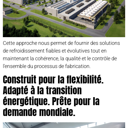
Cette approche nous permet de fournir des solutions
de refroidissement fiables et évolutives tout en
maintenant la cohérence, la qualité et le contrôle de
l'ensemble du processus de fabrication.
Construit pour la flexibilité.
Adapté à la transition
énergétique. Prête pour la
demande mondiale.