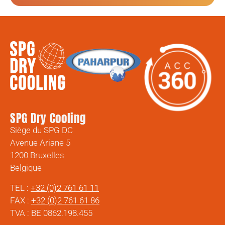
SPG Dry Cooling
Siège du SPG DC
Avenue Ariane 5
1200 Bruxelles
Belgique
TEL :
+32 (0)2 761 61 11
FAX :
+32 (0)2 761 61 86
TVA : BE 0862.198.455